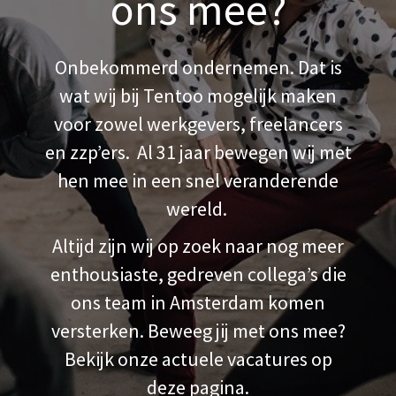
ons mee?
Onbekommerd ondernemen. Dat is
wat wij bij Tentoo mogelijk maken
voor zowel werkgevers, freelancers
en zzp’ers. Al 31 jaar bewegen wij met
hen mee in een snel veranderende
wereld.
Altijd zijn wij op zoek naar nog meer
enthousiaste, gedreven collega’s die
ons team in Amsterdam komen
versterken. Beweeg jij met ons mee?
Bekijk onze actuele vacatures op
deze pagina.