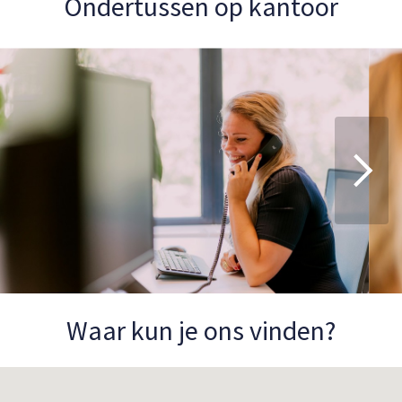
Ondertussen op kantoor
Waar kun je ons vinden?