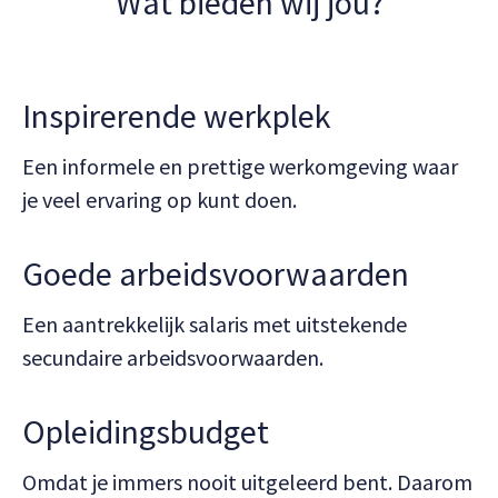
Wat bieden wij jou?
Inspirerende werkplek
Een informele en prettige
werkomgeving waar
je veel ervaring op kunt doen.
Goede arbeidsvoorwaarden
Een aantrekkelijk salaris met uitstekende
secundaire arbeidsvoorwaarden.
Opleidingsbudget
Omdat je immers nooit uitgeleerd bent. Daarom