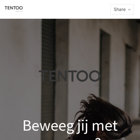
Share
Beweeg jij met