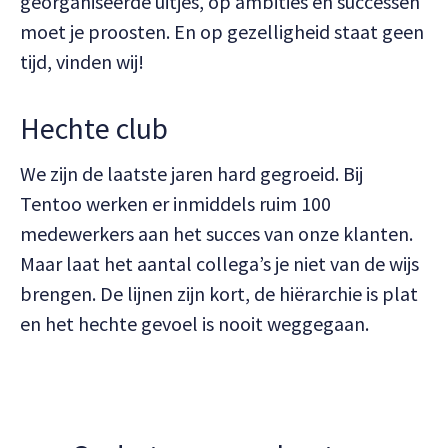
georganiseerde uitjes, op ambities en successen
moet je proosten. En op gezelligheid staat geen
tijd, vinden wij!
Hechte club
We zijn de laatste jaren hard gegroeid. Bij
Tentoo werken er inmiddels ruim 100
medewerkers aan het succes van onze klanten.
Maar laat het aantal collega’s je niet van de wijs
brengen. De lijnen zijn kort, de hiërarchie is plat
en het hechte gevoel is nooit weggegaan.