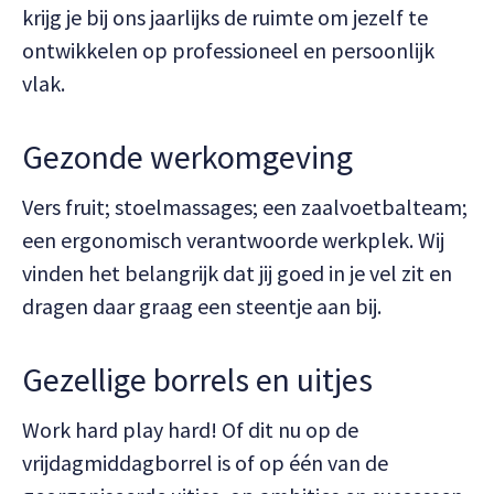
krijg je bij ons jaarlijks de ruimte om jezelf te
ontwikkelen op professioneel en persoonlijk
vlak.
Gezonde werkomgeving
Vers fruit; stoelmassages; een zaalvoetbalteam;
een ergonomisch verantwoorde werkplek. Wij
vinden het belangrijk dat jij goed in je vel zit en
dragen daar graag een steentje aan bij.
Gezellige borrels en uitjes
Work hard play hard! Of dit nu op de
vrijdagmiddagborrel is of op één van de